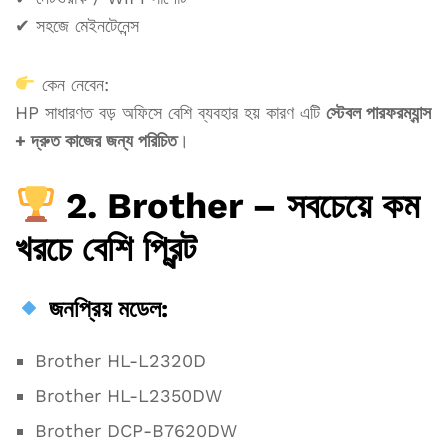
✔ সহজে মেইনটেনেন্স
কেন নেবেন:
HP সাধারণত বড় অফিসে বেশি ব্যবহার হয় কারণ এটি
স্টেবল পারফরম্যান্স
+ দ্রুত কাজের জন্য পরিচিত
।
2. Brother – সবচেয়ে কম
খরচে বেশি প্রিন্ট
জনপ্রিয় মডেল:
Brother HL-L2320D
Brother HL-L2350DW
Brother DCP-B7620DW