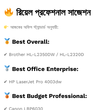
রিয়েল প্রফেশনাল সাজেশন
আজকের অফিস স্ট্যান্ডার্ড অনুযায়ী:
Best Overall:
✔ Brother HL-L2350DW / HL-L2320D
Best Office Enterprise:
✔ HP LaserJet Pro 4003dw
Best Budget Professional:
✔ Canon LBP6030