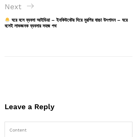
Next
Next
Post
ঘরে বসে ব্যবসা আইডিয়া – ইনকিউবেটর দিয়ে মুরগির বাচ্চা উৎপাদন – ঘরে
বসেই লাভজনক ব্যবসার সহজ পথ
Leave a Reply