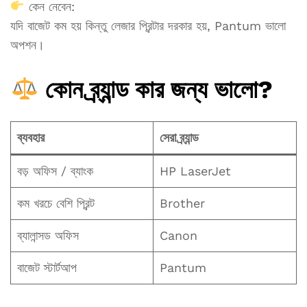
কেন নেবেন:
যদি বাজেট কম হয় কিন্তু লেজার প্রিন্টার দরকার হয়, Pantum ভালো
অপশন।
কোন ব্র্যান্ড কার জন্য ভালো?
ব্যবহার
সেরা ব্র্যান্ড
বড় অফিস / ব্যাংক
HP LaserJet
কম খরচে বেশি প্রিন্ট
Brother
ব্যালান্সড অফিস
Canon
বাজেট স্টার্টআপ
Pantum