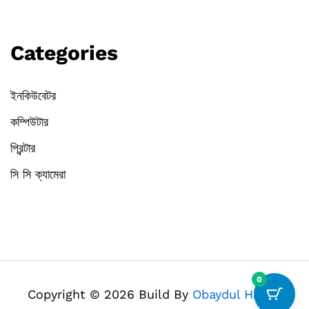
Categories
ইনকিউবেটর
কম্পিউটার
প্রিন্টার
সি সি ক্যামেরা
0
Copyright © 2026 Build By
Obaydul Haque